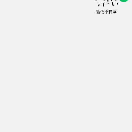
微信小程序