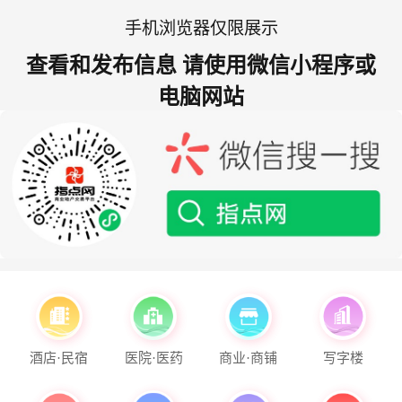
手机浏览器仅限展示
查看和发布信息 请使用微信小程序或
电脑网站
酒店·民宿
医院·医药
商业·商铺
写字楼