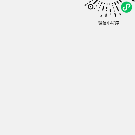
微信小程序