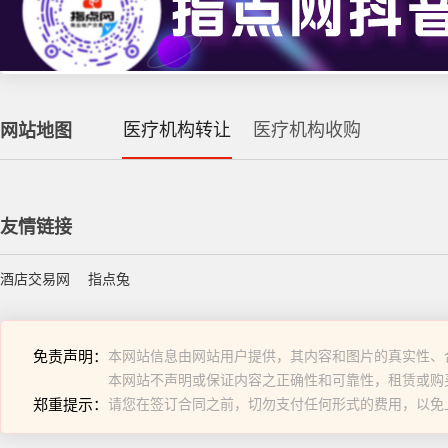
医疗机构转让
医疗机构收购
网站地图
友情链接
酒店交易网
指点兔
免责声明：
本网站信息由网站用户提供，其内容和图片的真实性、
本网站不声明或保证内容之正确性和可靠性，租赁或购
郑重提示：
请您在签订合同之前，切勿支付任何形式的费用，以免