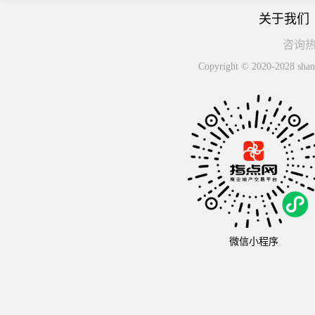
关于我们
咨询热线
Copyright © 2020-2
微信小程序