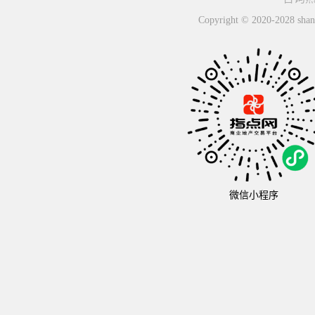
Copyright © 2020-2
微信小程序