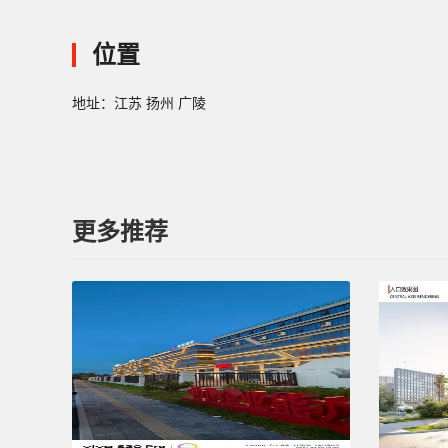
位置
地址：江苏 扬州 广陵
更多推荐