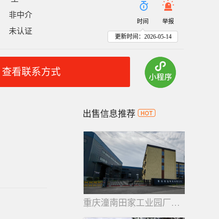
非中介
：
时间
举报
未认证
：
更新时间：2026-05-14
查看联系方式
出售信息推荐
重庆潼南田家工业园厂房出售
出租 2200平米