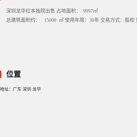
深圳龙华红本独院出售 占地面积： 9997㎡
总建筑面积约： 15000 ㎡ 使用年限：30年 交易方式：股权
位置
地址：广东 深圳 龙华