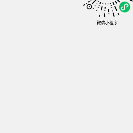
微信小程序