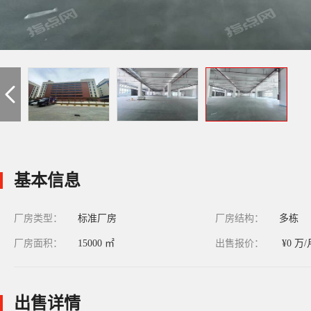
基本信息
厂房类型：
标准厂房
厂房结构：
多栋
厂房面积：
15000 ㎡
出售报价：
¥0 万/
出售详情