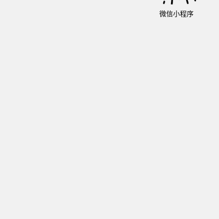
微信小程序