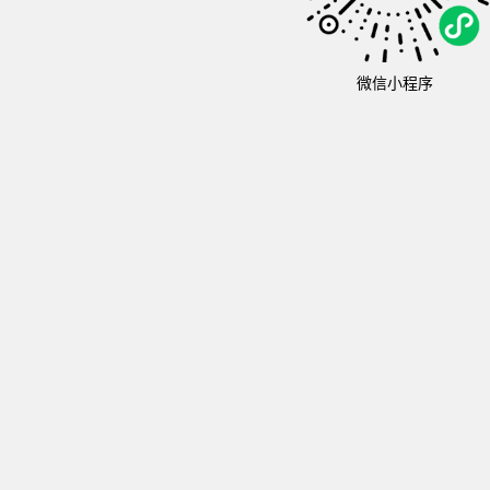
微信小程序