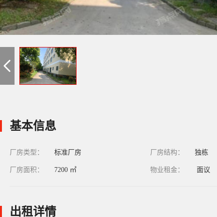
基本信息
厂房类型：
标准厂房
厂房结构：
独栋
厂房面积：
7200 ㎡
物业租金：
面议
出租详情