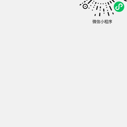
微信小程序