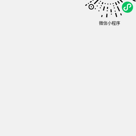
微信小程序