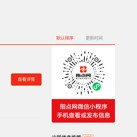
默认排序
更新时间
查看详情