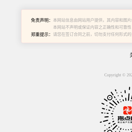
免责声明：
本网站信息由网站用户提供，其内容和图片
本网站不声明或保证内容之正确性和可靠性
郑重提示：
请您在签订合同之前，切勿支付任何形式的
Copyright 