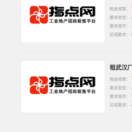
租金预算：
要求类型：
要求城市：
区域要求：
租武汉厂
租金预算：
要求类型：
要求城市：
区域要求：