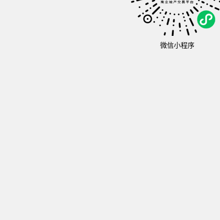
微信小程序