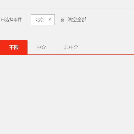
×
清空全部
已选择条件
北京
不限
中介
非中介