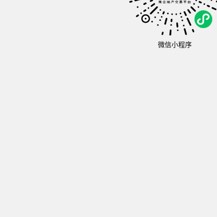
微信小程序