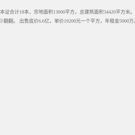
证合计18本，宗地面积13000平方，总建筑面积34420平方米
。 出售底价6.6亿，单价19200元一个平方，年租金5000万。