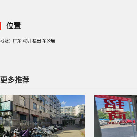
位置
地址：广东 深圳 福田 车公庙
更多推荐