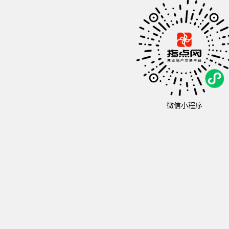
微信小程序