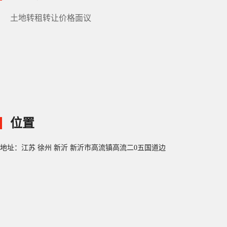
土地转租转让价格面议
位置
地址：江苏 徐州 新沂 新沂市高流镇高流二0五国道边