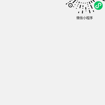
微信小程序