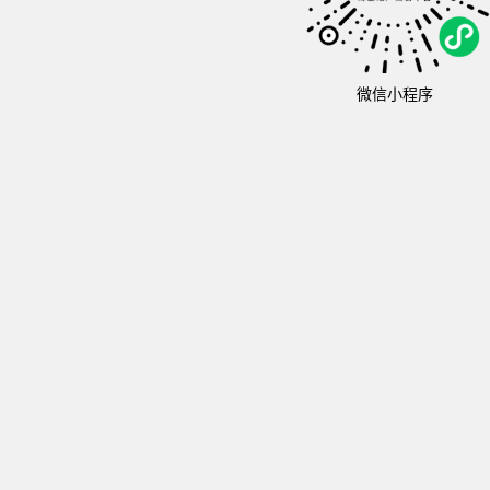
微信小程序