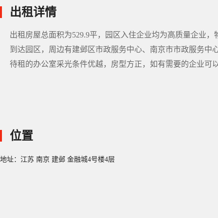
出租详情
出租房屋总面积为529.9平，园区入住企业均为高质量企业，
到达园区，周边有建邺区市政服务中心、南京市市政服务中
待租的办公室采光条件优越，房型方正，如有需要的企业可
位置
地址：江苏 南京 建邺 金融城4号楼4层