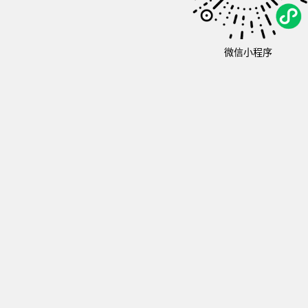
微信小程序