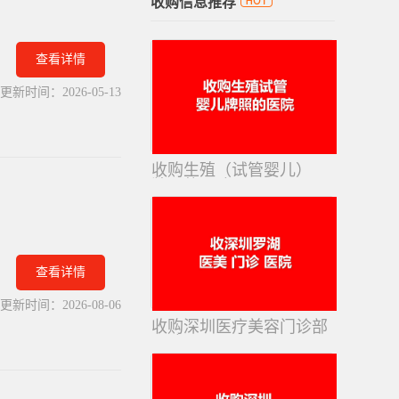
收购信息推荐
查看详情
更新时间：
2026-05-13
收购生殖（试管婴儿）
牌照的医院
查看详情
更新时间：
2026-08-06
收购深圳医疗美容门诊部
医院