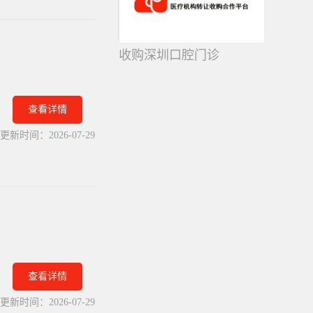
收购深圳口腔门诊
查看详情
更新时间：
2026-07-29
查看详情
更新时间：
2026-07-29