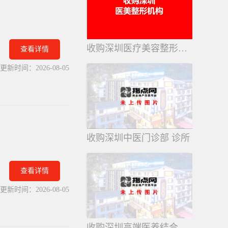
收购深圳医疗美容整形外科诊所门诊
查看详情
更新时间：
2026-08-05
收购深圳中医门诊部 诊所
查看详情
更新时间：
2026-08-05
收购深圳高端医养结合医院