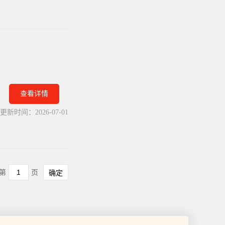
查看详情
更新时间：
2026-07-01
第
页
确定