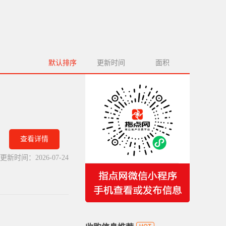
默认排序
更新时间
面积
查看详情
更新时间：
2026-07-24