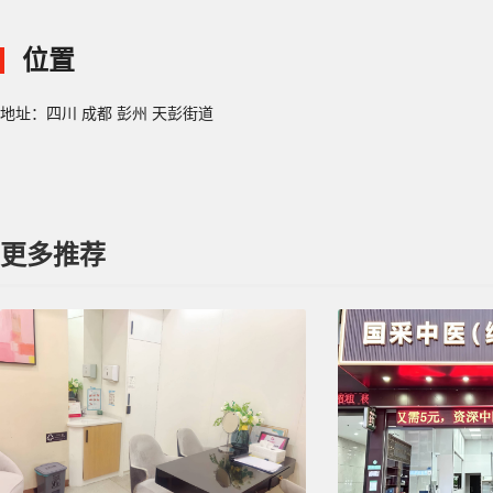
位置
地址：四川 成都 彭州 天彭街道
更多推荐