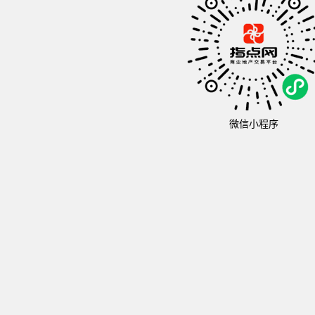
微信小程序